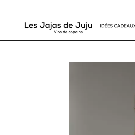
IDÉES CADEAU