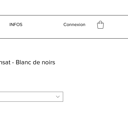
INFOS
Connexion
sat - Blanc de noirs