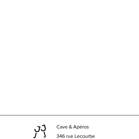
Cave & Apéros
346 rue Lecourbe