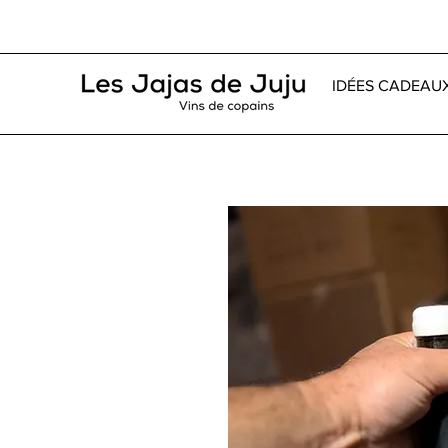
IDÉES CADEAU