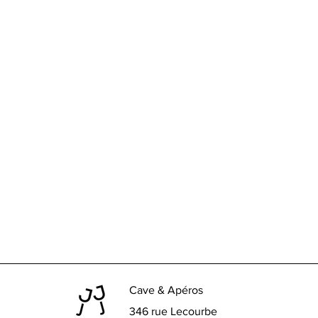
Cave & Apéros
346 rue Lecourbe