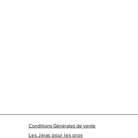
Conditions Générales de vente
Les Jajas pour les pros