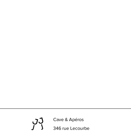
Cave & Apéros
346 rue Lecourbe