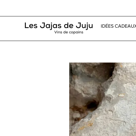
IDÉES CADEAU