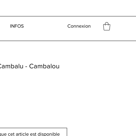
INFOS
Connexion
Cambalu - Cambalou
que cet article est disponible