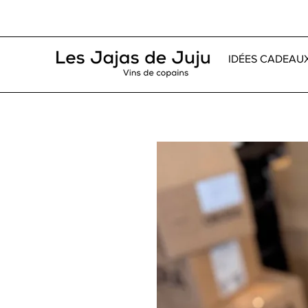
IDÉES CADEAU