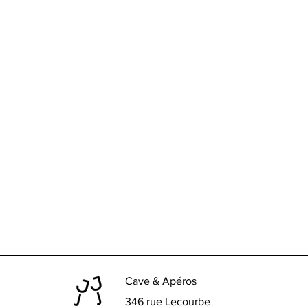
Cave & Apéros
346 rue Lecourbe