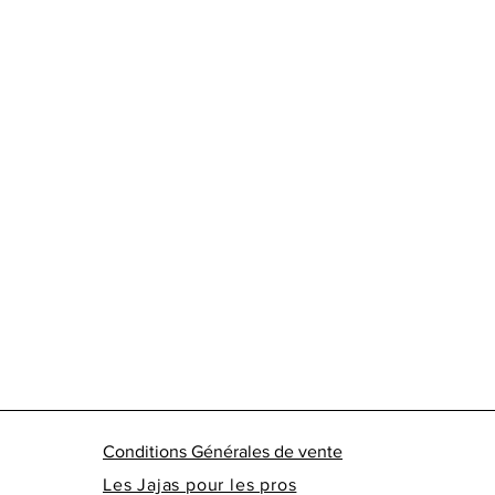
Conditions Générales de vente
Les Jajas pour les pros