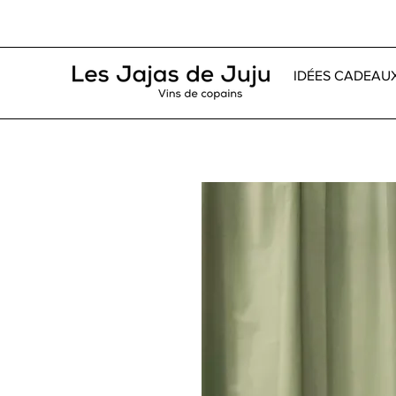
IDÉES CADEAU