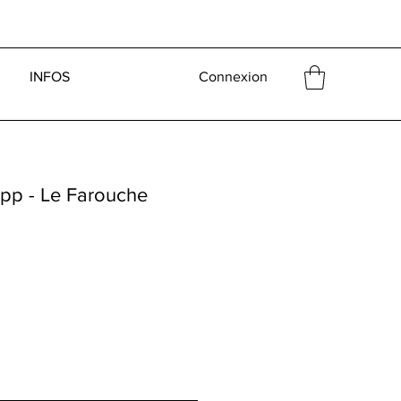
INFOS
Connexion
p - Le Farouche