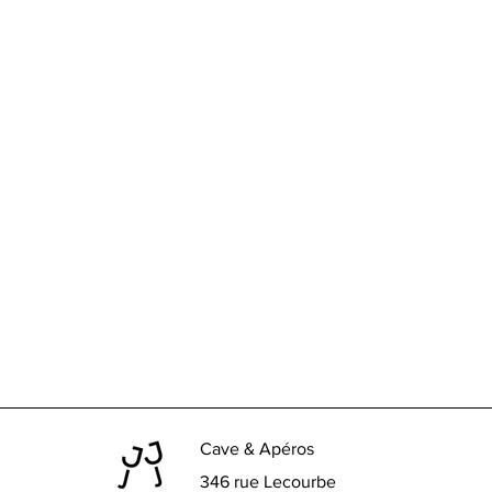
Cave & Apéros
346 rue Lecourbe