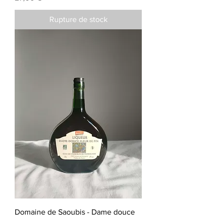
Rupture de stock
Domaine de Saoubis - Dame douce